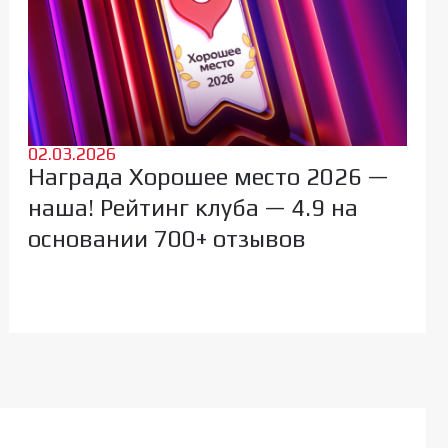
02.03.2026
Награда Хорошее место 2026 —
наша! Рейтинг клуба — 4.9 на
основании 700+ отзывов