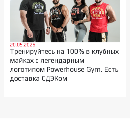
20.05.2026
Тренируйтесь на 100% в клубных
майках с легендарным
логотипом Powerhouse Gym. Есть
доставка СДЭКом