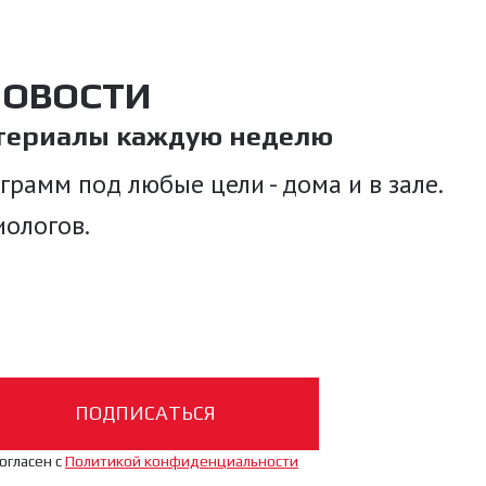
НОВОСТИ
атериалы каждую неделю
рамм под любые цели - дома и в зале.
иологов.
ПОДПИСАТЬСЯ
огласен с
Политикой конфиденциальности